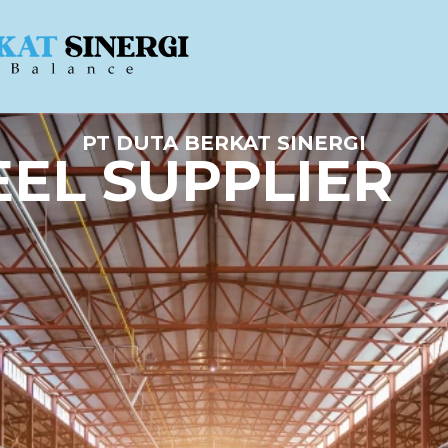
PT DUTA BERKAT SINERGI
EEL SUPPLIER