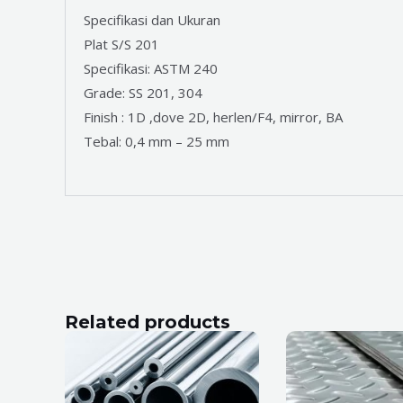
Specifikasi dan Ukuran
Plat S/S 201
Specifikasi: ASTM 240
Grade: SS 201, 304
Finish : 1D ,dove 2D, herlen/F4, mirror, BA
Tebal: 0,4 mm – 25 mm
Related products