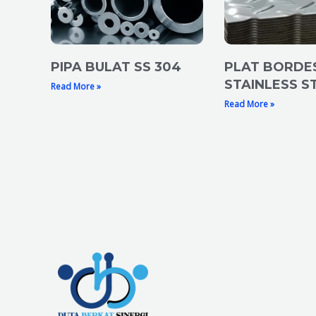
PIPA BULAT SS 304
PLAT BORDE
STAINLESS S
Read More »
Read More »