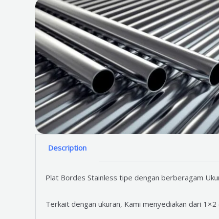
Description
Plat Bordes Stainless tipe dengan berberagam Uku
Terkait dengan ukuran, Kami menyediakan dari 1×2