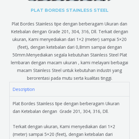
PLAT BORDES STAINLESS STEEL
Plat Bordes Stainless tipe dengan berberagam Ukuran dan
Ketebalan dengan Grade 201, 304, 316, Dll. Terkait dengan
ukuran, Kami menyediakan dari 1×2 (meter) sampai 5×20
(feet), dengan ketebalan dari 0,8mm sampai dengan
50mm.Menyediakan segala kebutuhan Stainless Steel Plat
lembaran dengan macam ukuran , kami melayani berbagai
macam Stainless Steel untuk kebutuhan industri yang
berorentasi pada mutu serta kualitas tinggi.
Description
Plat Bordes Stainless tipe dengan berberagam Ukuran
dan Ketebalan dengan Grade 201, 304, 316, Dll.
Terkait dengan ukuran, Kami menyediakan dari 1×2
(meter) sampai 5×20 (feet), dengan ketebalan dari