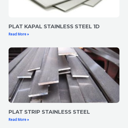
PLAT KAPAL STAINLESS STEEL 1D
Read More »
PLAT STRIP STAINLESS STEEL
Read More »