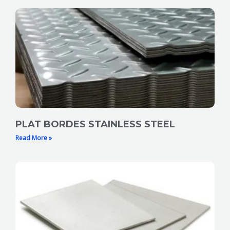
PLAT BORDES STAINLESS STEEL
Read More »