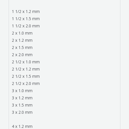
1 1/2 x 1.2 mm
1 1/2 x 1.5 mm
1 1/2 x 2.0 mm
2 x 1.0 mm
2 x 1.2 mm
2 x 1.5 mm
2 x 2.0 mm
2 1/2 x 1.0 mm
2 1/2 x 1.2 mm
2 1/2 x 1.5 mm
2 1/2 x 2.0 mm
3 x 1.0 mm
3 x 1.2 mm
3 x 1.5 mm
3 x 2.0 mm
4 x 1.2 mm