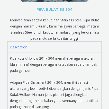
PIPA BULAT SS 304
Menyediakan segala kebutuhan Stainless Steel Pipa Bulat
dengan macam ukuran , kami melayani berbagai macam
Stainless Steel untuk kebutuhan industri yang berorentasi
pada mutu serta kualitas tinggi.
Description
Pipa Kotak/Hollow 201 / 304 memiliki beragam ukuran
(dalam mm) dengan beragam ketebalan seperti tampak
pada gambar.
Adapun Pipa Ornament 201 / 304, memiliki variasi
ukuran yang lebih sedikit dibandingkan dengan jenis Pipa
Kotak/Hollow. Namun jenis pipa ini juga dilengkapi
dengan beragam ketebalan yang semuanya dapat dilihat
pada gambar di samping.