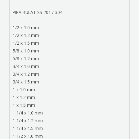
PIPA BULAT SS 201 / 304
1/2 x 1.0 mm
1/2 x 1.2 mm
1/2 x 1.5 mm
5/8 x 1.0 mm
5/8 x 1.2 mm
3/4 x 1.0 mm
3/4 x 1.2 mm
3/4 x 1.5 mm
1 x 1.0 mm
1 x 1.2 mm
1 x 1.5 mm
1 1/4 x 1.0 mm
1 1/4 x 1.2 mm
1 1/4 x 1.5 mm
1 1/2 x 1.0 mm