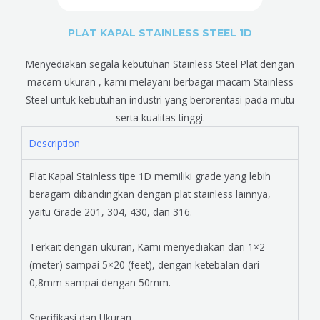
PLAT KAPAL STAINLESS STEEL 1D
Menyediakan segala kebutuhan Stainless Steel Plat dengan
macam ukuran , kami melayani berbagai macam Stainless
Steel untuk kebutuhan industri yang berorentasi pada mutu
serta kualitas tinggi.
Description
Plat Kapal Stainless tipe 1D memiliki grade yang lebih
beragam dibandingkan dengan plat stainless lainnya,
yaitu Grade 201, 304, 430, dan 316.
Terkait dengan ukuran, Kami menyediakan dari 1×2
(meter) sampai 5×20 (feet), dengan ketebalan dari
0,8mm sampai dengan 50mm.
Specifikasi dan Ukuran