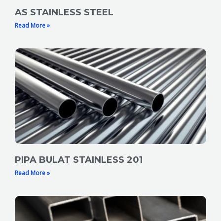
AS STAINLESS STEEL
Read More »
PIPA BULAT STAINLESS 201
Read More »